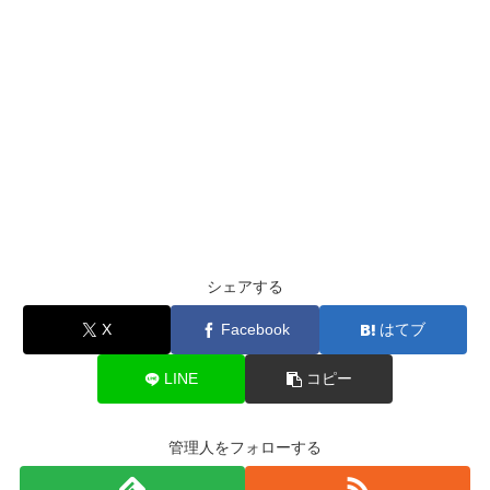
シェアする
X
Facebook
はてブ
LINE
コピー
管理人をフォローする