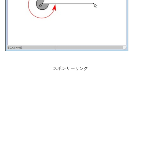
スポンサーリンク