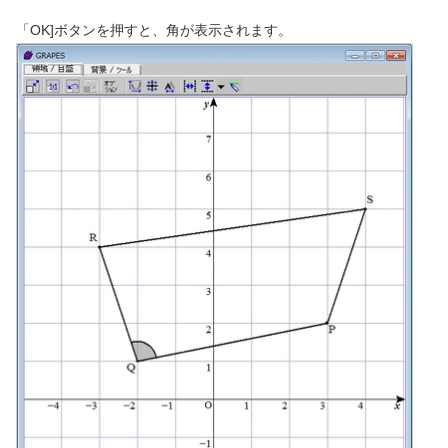
「OK]ボタンを押すと、角が表示されます。