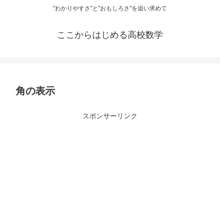
"わかりやすさ"と"おもしろさ"を追い求めて
ここからはじめる高校数学
角の表示
スポンサーリンク