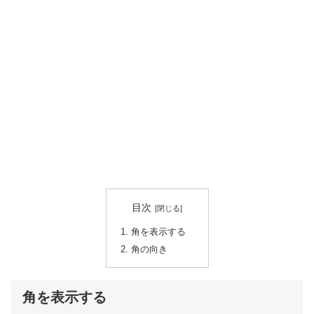
目次
角を表示する
角の向き
角を表示する