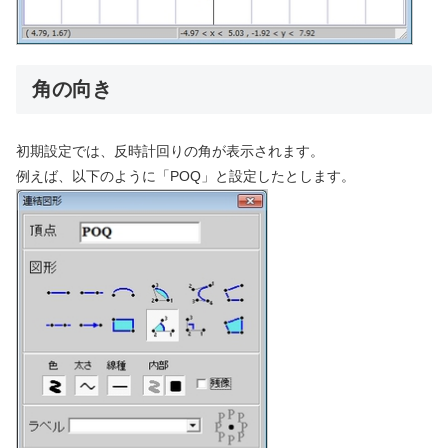
角の向き
初期設定では、反時計回りの角が表示されます。
例えば、以下のように「POQ」と設定したとします。