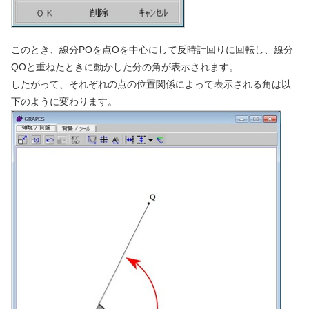
このとき、線分POを点Oを中心にして反時計回りに回転し、線分
QOと重ねたときに動かした分の角が表示されます。
したがって、それぞれの点の位置関係によって表示される角は以
下のように変わります。