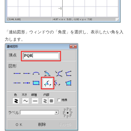
「連結図形」ウィンドウの「角度」を選択し、表示したい角を入
力します。