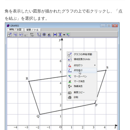
角を表示したい図形が描かれたグラフの上で右クリックし、「点
を結ぶ」を選択します。