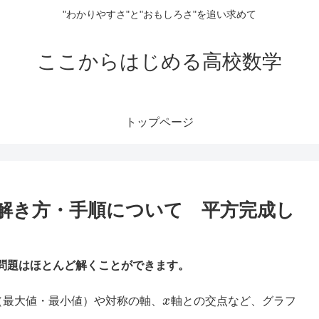
"わかりやすさ"と"おもしろさ"を追い求めて
ここからはじめる高校数学
トップページ
解き方・手順について 平方完成し
の問題はほとんど解くことができます。
（最大値・最小値）や対称の軸、
x
軸との交点など、グラフ