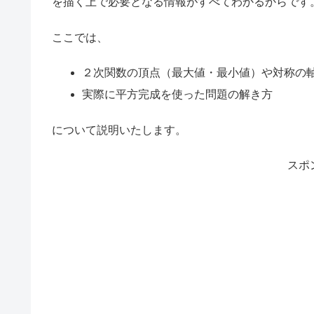
を描く上で必要となる情報がすべてわかるからです
ここでは、
２次関数の頂点（最大値・最小値）や対称の
実際に平方完成を使った問題の解き方
について説明いたします。
スポ