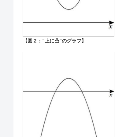
【図２：”上に凸”のグラフ】