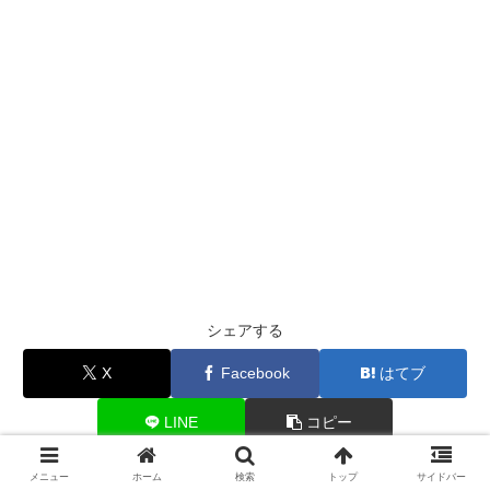
シェアする
X
Facebook
はてブ
LINE
コピー
メニュー
ホーム
検索
トップ
サイドバー