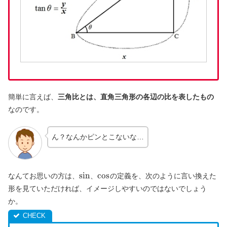
簡単に言えば、
三角比とは、直角三角形の各辺の比を表したもの
なのです。
ん？なんかピンとこないな…
sin
cos
なんてお思いの方は、
、
の定義を、次のように言い換えた
形を見ていただければ、イメージしやすいのではないでしょう
か。