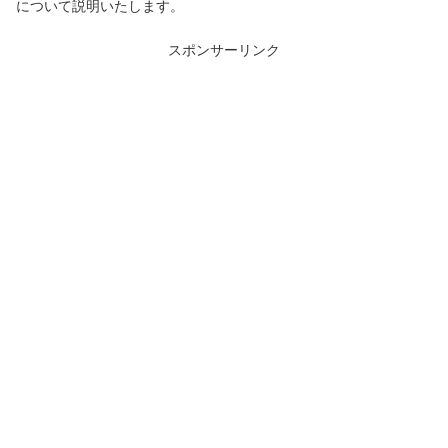
について説明いたします。
スポンサーリンク